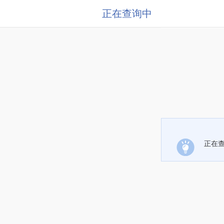
正在查询中
正在