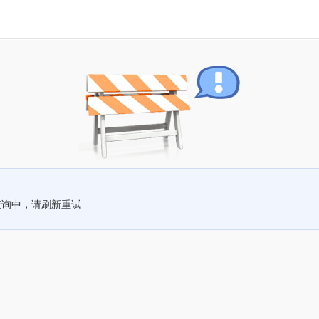
查询中，请刷新重试