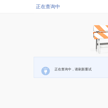
正在查询中
正在查询中，请刷新重试